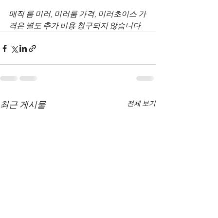
매직 룸 미러, 미러룸 가격, 미러초이스 가
격은 별도 추가 비용 청구되지 않습니다.
최근 게시물
전체 보기