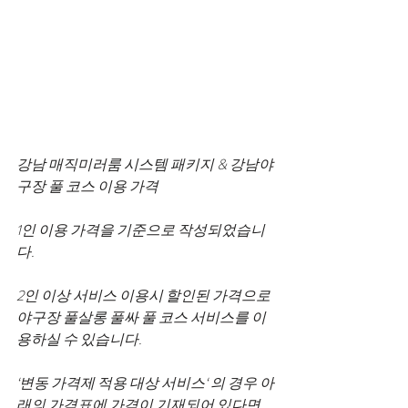
강남 매직미러룸 시스템 패키지 & 강남야
구장 풀 코스 이용 가격
1인 이용 가격을 기준으로 작성되었습니
다.
2인 이상 서비스 이용시 할인된 가격으로 
야구장 풀살롱 풀싸 풀 코스 서비스를 이
용하실 수 있습니다.
‘변동 가격제 적용 대상 서비스‘ 의 경우 아
래의 가격표에 가격이 기재되어 있다면, 