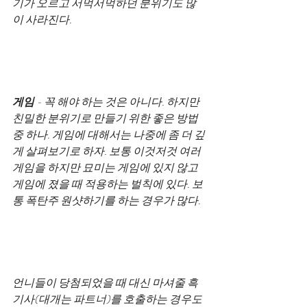
기가 오르고 서먹서먹하던 분위기도 많
이 사라진다.
게임
 - 꼭 해야 하는 것은 아니다. 하지만 
친밀한 분위기로 만들기 위한 좋은 방법 
중 하나. 게임에 대해서는 나중에 좀 더 깊
게 살펴보기로 하자. 보통 이것저것 여러 
게임을 하지만 묘미는 게임에 있지 않고 
게임에 졌을 때 적용하는 벌칙에 있다. 보
통 폭탄주 원샷하기를 하는 경우가 많다. 
언니들이 당첨되었을 때 대신 마셔줄 흑
기사(대개는 파트너)를 호출하는 경우도 