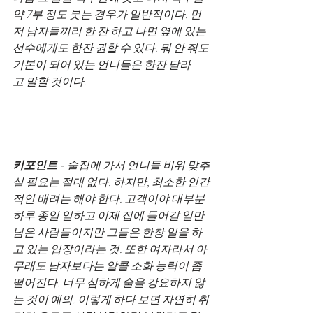
약 7부 정도 붓는 경우가 일반적이다. 먼
저 남자들끼리 한 잔 하고 나면 옆에 있는 
선수에게도 한잔 권할 수 있다. 뭐 안 줘도 
기본이 되어 있는 언니들은 한잔 달라
고 말할 것이다. 
키포인트
 - 술집에 가서 언니들 비위 맞추
실 필요는 절대 없다. 하지만, 최소한 인간
적인 배려는 해야 한다. 고객이야 대부분 
하루 종일 일하고 이제 집에 들어갈 일만 
남은 사람들이지만 그들은 한창 일을 하
고 있는 입장이라는 것. 또한 여자라서 아
무래도 남자보다는 알콜 소화 능력이 좀 
떨어진다. 너무 심하게 술을 강요하지 않
는 것이 예의. 이렇게 하다 보면 자연히 취