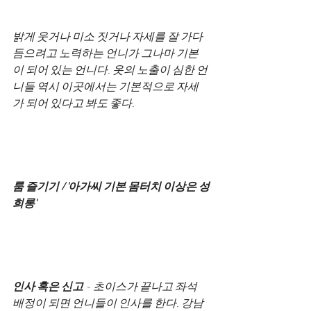
밝게 웃거나 미소 짓거나 자세를 잘 가다
듬으려고 노력하는 언니가 그나마 기본
이 되어 있는 언니다. 옷의 노출이 심한 언
니들 역시 이곳에서는 기본적으로 자세
가 되어 있다고 봐도 좋다.
룸 즐기기 / '아가씨 기본 몸터치 이상은 성
희롱'
인사 혹은 신고
 - 초이스가 끝나고 좌석 
배정이 되면 언니들이 인사를 한다. 강남 