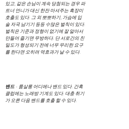
있고, 같은 손님이 계속 당첨되는 경우 파
트너 언니가 대신 한잔 마셔주는 흑장미
호출도 있다. 그 외 뽀뽀하기, 가슴에 입
술 자국 남기기 등등 수많은 벌칙이 있다. 
벌칙은 기준과 정형이 없기에 잘 알아서 
만들어 즐기면 무방하다. 단 서로간의 친
밀도가 형성되기 전에 너무 무리한 요구
를 한다면 오히려 역효과가 날 수 있다.
밴드
 - 룸살롱 어디에나 밴드 있다. 간혹 
클럽에는 노래방 기계도 있다. 대충 취기
가 오른 다음 밴드를 호출 할 수 있다. 