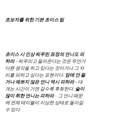
초보자를 위한 기본 초이스 팁
초이스 시 인상 찌푸린 표정의 언니도 피
하라 -
 찌푸리고 들어온다는 것은 무언가 
다른 생각을 하고 있다는 것이거나 그 자
리를 피하고 싶다는 표현이다. 
맘에 안 들
거나 예쁘지 않은 언니 역시 피하라 -
 대
개는 시간이 가면 갈수록 후회한다. 
술이 
많이 취한 언니는 피하라
 - 그 언니 때문
에 전체 테이블이 이상한 상태로 돌아갈 
수 있다.