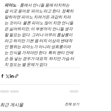
피아노
 - 룸에서 언니들 몸에 터치하는 
걸 이곳 용어로 '피아노'라고 한다. 정확히 
말하자면 피아노 치려거든 과감히 치라
는 것이다. 물론 피아노 많이 치면 언니들
은 싫어하지만, 이 부분까지 언니들 생각 
할 필요는 없다. 그러나 아무리 룸살롱이
라고 하지만 기본 몸 터치 이상의 변태적
인 행위는 피아노가 아니라 성희롱이라
는 인식을 가져야만 한다. 특히 팬티 안에 
손 등 넣는 경우가 대표적. 하지만 가슴 터
치 정도는 별 문제가 없다.
최근 게시물
전체 보기