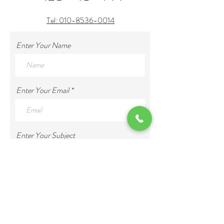
Tel: 010-8536-0014
Enter Your Name
Enter Your Email
Enter Your Subject
Enter Your Message