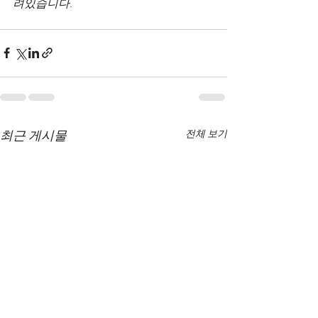
려있습니다.
최근 게시물
전체 보기